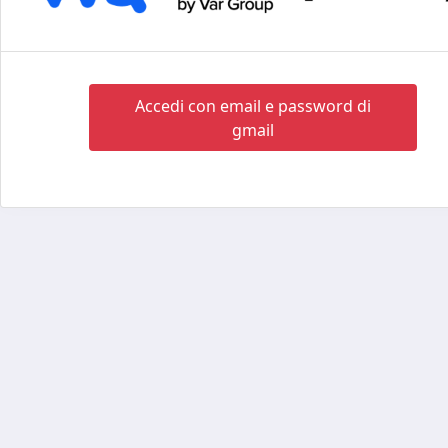
Accedi con email e password di
gmail